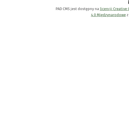
PAD CMS jest dostępny na
licencji
Creative
4.0 Międzynarodowe
z