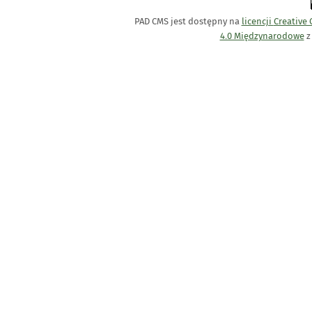
PAD CMS jest dostępny na
licencji
Creative
4.0 Międzynarodowe
z