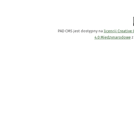
PAD CMS jest dostępny na
licencji
Creative
4.0 Międzynarodowe
z